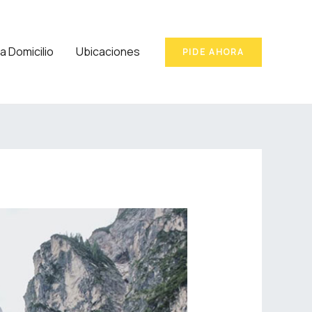
a Domicilio
Ubicaciones
PIDE AHORA