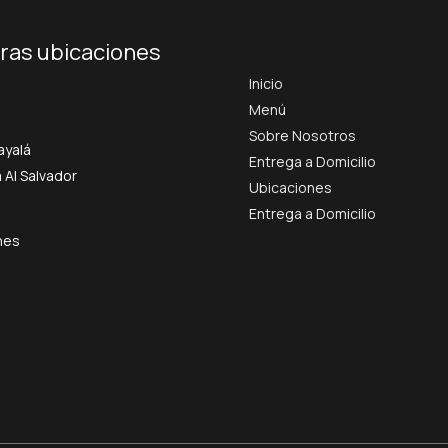
ras ubicaciones
Inicio
Menú
Sobre Nosotros
ayalá
Entrega a Domicilio
 Al Salvador
Ubicaciones
Entrega a Domicilio
nes