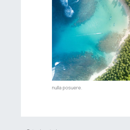
nulla posuere.