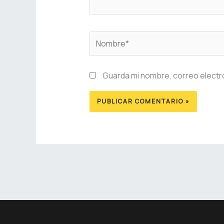
Nombre*
Guarda mi nombre, correo electr