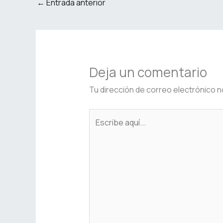
←
Entrada anterior
Deja un comentario
Tu dirección de correo electrónico n
Escribe
aquí...