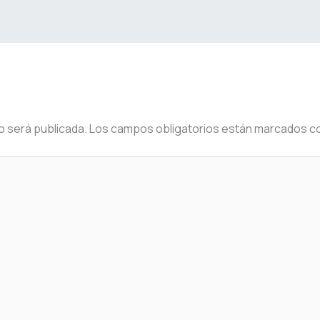
o será publicada.
Los campos obligatorios están marcados c