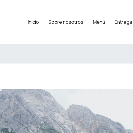
Inicio
Sobre nosotros
Menú
Entrega 