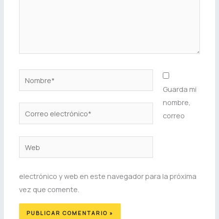
Nombre*
Guarda mi
nombre,
Correo
correo
electrónico*
Web
electrónico y web en este navegador para la próxima
vez que comente.