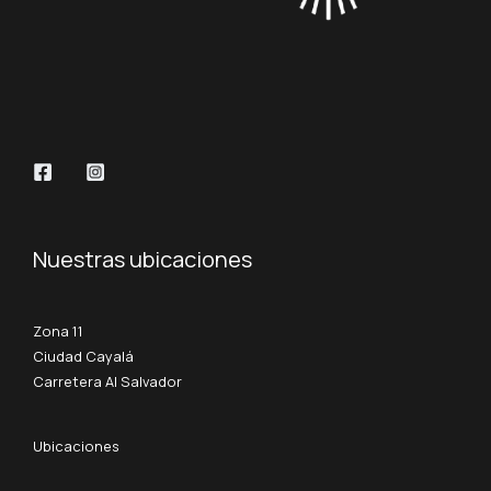
Nuestras ubicaciones
Zona 11
Ciudad Cayalá
Carretera Al Salvador
Ubicaciones