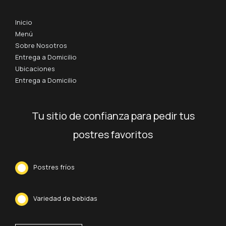
Inicio
Menú
Sobre Nosotros
Entrega a Domicilio
Ubicaciones
Entrega a Domicilio
Tu sitio de confianza para pedir tus
postres favoritos
Postres fríos
Variedad de bebidas